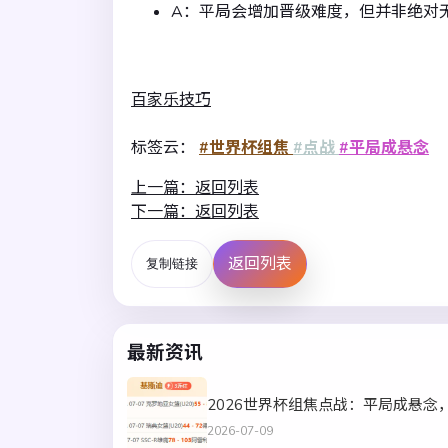
A：平局会增加晋级难度，但并非绝对
百家乐技巧
标签云：
#世界杯组焦
#点战
#平局成悬念
上一篇：返回列表
下一篇：返回列表
返回列表
复制链接
最新资讯
2026世界杯组焦点战：平局成悬念
2026-07-09