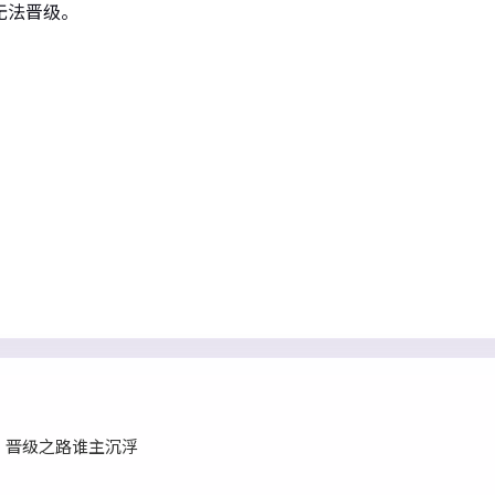
无法晋级。
，晋级之路谁主沉浮