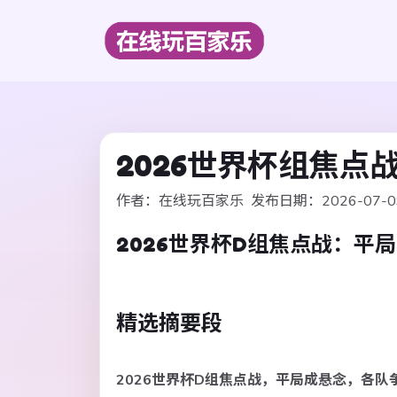
2026世界杯组焦
作者：在线玩百家乐 发布日期：2026-07-0
2026世界杯D组焦点战：平
精选摘要段
2026世界杯D组焦点战，平局成悬念，各