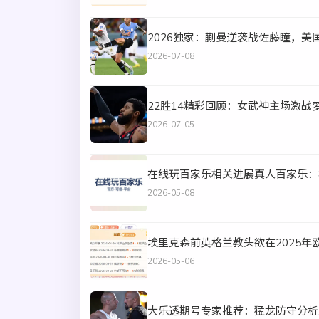
2026独家：蒯曼逆袭战佐藤瞳，美
2026-07-08
22胜14精彩回顾：女武神主场激战
2026-07-05
在线玩百家乐相关进展真人百家乐：
2026-05-08
埃里克森前英格兰教头欲在2025年
2026-05-06
大乐透期号专家推荐：猛龙防守分析