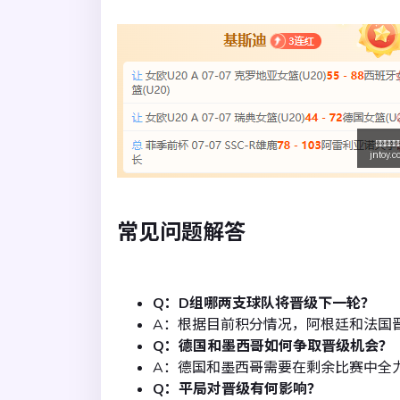
常见问题解答
Q：D组哪两支球队将晋级下一轮？
A：根据目前积分情况，阿根廷和法国
Q：德国和墨西哥如何争取晋级机会？
A：德国和墨西哥需要在剩余比赛中全
Q：平局对晋级有何影响？