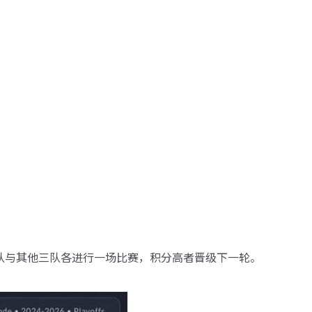
每队与其他三队各进行一场比赛，积分高者晋级下一轮。