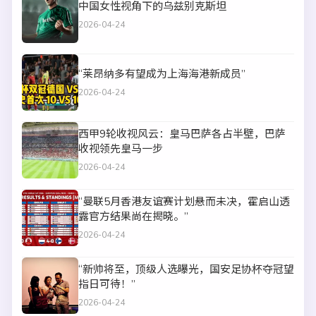
中国女性视角下的乌兹别克斯坦
2026-04-24
“莱昂纳多有望成为上海海港新成员”
2026-04-24
西甲9轮收视风云：皇马巴萨各占半壁，巴萨
收视领先皇马一步
2026-04-24
“曼联5月香港友谊赛计划悬而未决，霍启山透
露官方结果尚在揭晓。”
2026-04-24
“新帅将至，顶级人选曝光，国安足协杯夺冠望
指日可待！”
2026-04-24