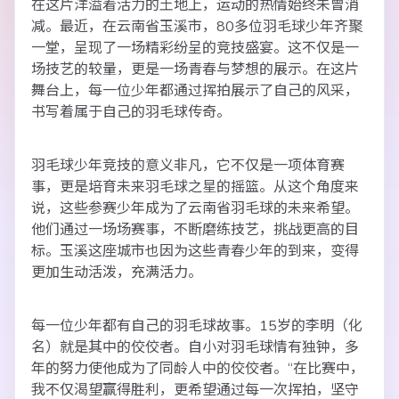
在这片洋溢着活力的土地上，运动的热情始终未曾消
减。最近，在云南省玉溪市，80多位羽毛球少年齐聚
一堂，呈现了一场精彩纷呈的竞技盛宴。这不仅是一
场技艺的较量，更是一场青春与梦想的展示。在这片
舞台上，每一位少年都通过挥拍展示了自己的风采，
书写着属于自己的羽毛球传奇。
羽毛球少年竞技的意义非凡，它不仅是一项体育赛
事，更是培育未来羽毛球之星的摇篮。从这个角度来
说，这些参赛少年成为了云南省羽毛球的未来希望。
他们通过一场场赛事，不断磨练技艺，挑战更高的目
标。玉溪这座城市也因为这些青春少年的到来，变得
更加生动活泼，充满活力。
每一位少年都有自己的羽毛球故事。15岁的李明（化
名）就是其中的佼佼者。自小对羽毛球情有独钟，多
年的努力使他成为了同龄人中的佼佼者。“在比赛中，
我不仅渴望赢得胜利，更希望通过每一次挥拍，坚守