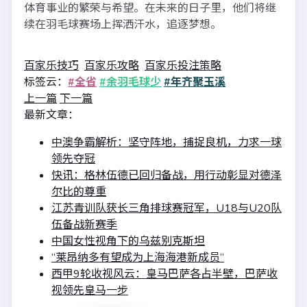
体育事业的繁荣与希望。在未来的日子里，他们将继
续在羽毛球赛场上挥洒汗水，追逐梦想。
百家乐技巧
百家乐攻略
百家乐投注策略
标签云：
#全省
#余羽毛球少
#年齐聚玉溪
上一篇
下一篇
最新文章：
中澳争霸解析：坚守阵地，捕捉良机，力求一球
领先夺冠
快讯：格林伍德已回归备战，用行动彰显对德泽
尔比的尊重
江苏青训队获长三角排球赛冠军，U18与U20队
伍备战新赛季
中国女性视角下的乌兹别克斯坦
“莱昂纳多有望成为上海海港新成员”
西甲9轮收视风云：皇马巴萨各占半壁，巴萨收
视领先皇马一步